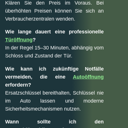
Klären Sie den Preis im Voraus. Bei
überhöhten Preisen können Sie sich an
Verbraucherzentralen wenden.
Wie lange dauert eine professionelle
Türöffnung
?
In der Regel 15–30 Minuten, abhängig vom
Schloss und Zustand der Tür.
Wie kann ich zukünftige Notfälle
vermeiden, die eine
Autoöffnung
erfordern?
Ersatzschlüssel bereithalten, Schlüssel nie
im Auto lassen und moderne
Sicherheitsmechanismen nutzen.
Wann sollte ich den