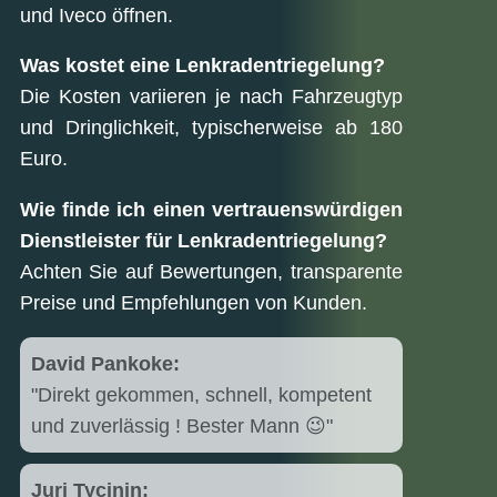
und Iveco öffnen.
Was kostet eine Lenkradentriegelung?
Die Kosten variieren je nach Fahrzeugtyp
und Dringlichkeit, typischerweise ab 180
Euro.
Wie finde ich einen vertrauenswürdigen
Dienstleister für Lenkradentriegelung?
Achten Sie auf Bewertungen, transparente
Preise und Empfehlungen von Kunden.
David Pankoke:
"Direkt gekommen, schnell, kompetent
und zuverlässig ! Bester Mann 😉"
Juri Tycinin: