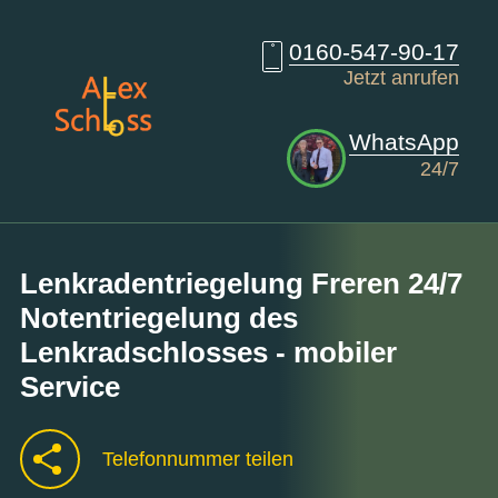
0160-547-90-17
Jetzt anrufen
WhatsApp
24/7
Lenkradentriegelung Freren 24/7
Notentriegelung des
Lenkradschlosses - mobiler
Service
Telefonnummer teilen