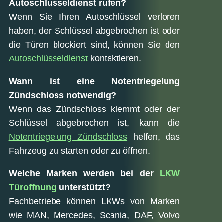
Autoschlüsseldienst rufen?
Wenn Sie Ihren Autoschlüssel verloren
haben, der Schlüssel abgebrochen ist oder
die Türen blockiert sind, können Sie den
Autoschlüsseldienst
kontaktieren.
Wann ist eine Notentriegelung
Zündschloss notwendig?
Wenn das Zündschloss klemmt oder der
Schlüssel abgebrochen ist, kann die
Notentriegelung Zündschloss
helfen, das
Fahrzeug zu starten oder zu öffnen.
Welche Marken werden bei der
LKW
Türoffnung
unterstützt?
Fachbetriebe können LKWs von Marken
wie MAN, Mercedes, Scania, DAF, Volvo