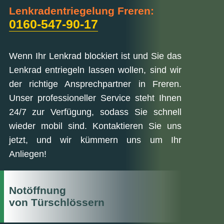
Lenkradentriegelung Freren:
0160-547-90-17
Wenn Ihr Lenkrad blockiert ist und Sie das
Lenkrad entriegeln lassen wollen, sind wir
der richtige Ansprechpartner in Freren.
Unser professioneller Service steht Ihnen
24/7 zur Verfügung, sodass Sie schnell
wieder mobil sind. Kontaktieren Sie uns
jetzt, und wir kümmern uns um Ihr
Anliegen!
Notöffnung
von Türschlössern